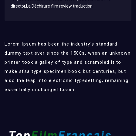
director,La Déchirure film review traduction
Lorem Ipsum has been the industry's standard
dummy text ever since the 1500s, when an unknown
printer took a galley of type and scrambled it to
make sfsa type specimen book. but centuries, but
also the leap into electronic typesetting, remaining
essentially unchanged Ipsum.