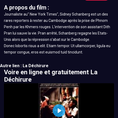
A propos du film :
Journaliste au" New York Times", Sidney Schanberg est un des
rares reporters à rester au Cambodge après la prise de Phnom
Penh par les Khmers rouges. L'intervention de son assistant Dith
Pran lui sauve la vie. Pran arrêté, Schanberg regagne les Etats-
Unis alors que la répression s'abat sur le Cambodge.
Donec lobortis risus a elit. Etiam tempor. Ut ullamcorper, ligula eu
tempor congue, eros est euismod tuid tincidunt.
Autre lien : La Déchirure
Voire en ligne et gratuitement La
Déchirure
Play